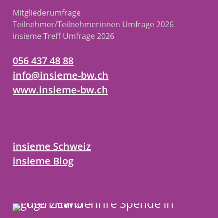
Mitgliederumfrage
Teilnehmer/Teilnehmerinnen Umfrage 2026
insieme Treff Umfrage 2026
056 437 48 88
info@insieme-bw.ch
www.insieme‑bw.ch
insieme Schweiz
insieme Blog