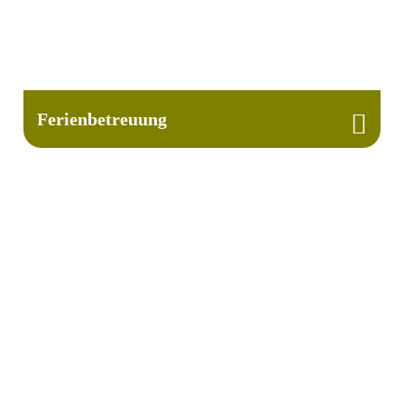
Ferienbetreuung
