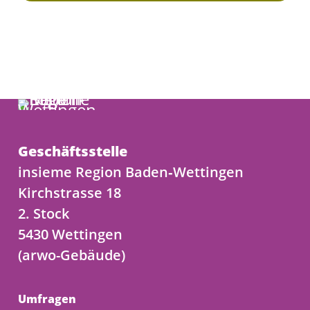
Geschäftsstelle
insieme Region Baden‑Wettingen
Kirchstrasse 18
2. Stock
5430 Wettingen
(arwo-Gebäude)
Umfragen