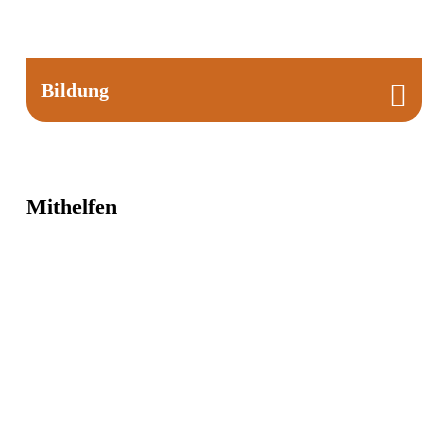
Bildung

Mithelfen